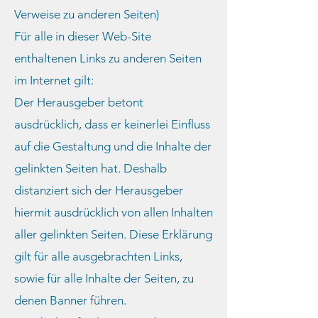
Verweise zu anderen Seiten)
Für alle in dieser Web-Site
enthaltenen Links zu anderen Seiten
im Internet gilt:
Der Herausgeber betont
ausdrücklich, dass er keinerlei Einfluss
auf die Gestaltung und die Inhalte der
gelinkten Seiten hat. Deshalb
distanziert sich der Herausgeber
hiermit ausdrücklich von allen Inhalten
aller gelinkten Seiten. Diese Erklärung
gilt für alle ausgebrachten Links,
sowie für alle Inhalte der Seiten, zu
denen Banner führen.