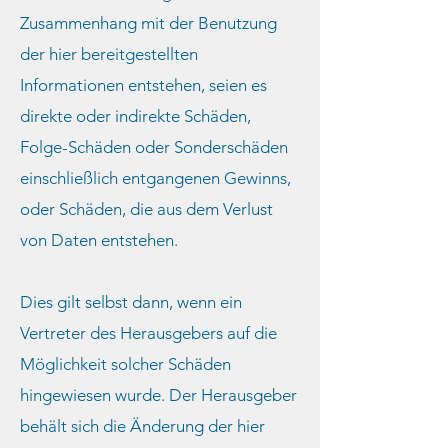
Zusammenhang mit der Benutzung
der hier bereitgestellten
Informationen entstehen, seien es
direkte oder indirekte Schäden,
Folge-Schäden oder Sonderschäden
einschließlich entgangenen Gewinns,
oder Schäden, die aus dem Verlust
von Daten entstehen.
Dies gilt selbst dann, wenn ein
Vertreter des Herausgebers auf die
Möglichkeit solcher Schäden
hingewiesen wurde. Der Herausgeber
behält sich die Änderung der hier