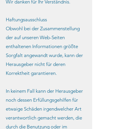
Wir danken für Ihr Verständnis.
Haftungsausschluss
Obwohl bei der Zusammenstellung
der auf unseren Web-Seiten
enthaltenen Informationen größte
Sorgfalt angewandt wurde, kann der
Herausgeber nicht für deren
Korrektheit garantieren.
In keinem Fall kann der Herausgeber
noch dessen Erfüllungsgehilfen für
etwaige Schäden irgendwelcher Art
verantwortlich gemacht werden, die
durch die Benutzung oder im