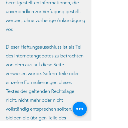
bereitgestellten Informationen, die
unverbindlich zur Verfügung gestellt
werden, ohne vorherige Ankündigung
vor.
Dieser Haftungsausschluss ist als Teil
des Internetangebotes zu betrachten,
von dem aus auf diese Seite
verwiesen wurde. Sofern Teile oder
einzelne Formulierungen dieses
Textes der geltenden Rechtslage
nicht, nicht mehr oder nicht
vollständig entsprechen sollten,
bleiben die übrigen Teile des
Dokumentes in ihrem Inhalt und ihrer