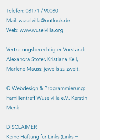
Telefon: 08171 / 90080
Mail:
wuselvilla@outlook.de
Web:
www.wuselvilla.org
Vertretungsberechtigter Vorstand:
Alexandra Stofer, Kristiana Keil,
Marlene Mauss; jeweils zu zweit.
© Webdesign & Programmierung:
Familientreff Wuselvilla e.V., Kerstin
Menk
DISCLAIMER
Keine Haftung für Links (Links =