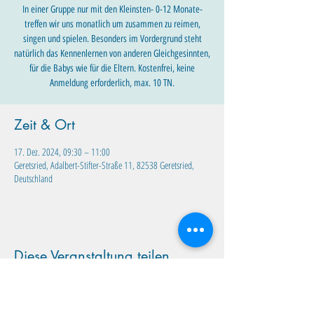
In einer Gruppe nur mit den Kleinsten- 0-12 Monate-
treffen wir uns monatlich um zusammen zu reimen,
singen und spielen. Besonders im Vordergrund steht
natürlich das Kennenlernen von anderen Gleichgesinnten,
für die Babys wie für die Eltern. Kostenfrei, keine
Anmeldung erforderlich, max. 10 TN.
Zeit & Ort
17. Dez. 2024, 09:30 – 11:00
Geretsried, Adalbert-Stifter-Straße 11, 82538 Geretsried,
Deutschland
Diese Veranstaltung teilen