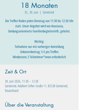
18 Monaten
Di., 30. Juni
  |  
Geretsried
Die Treffen finden jeden Dienstag von 11:30 bis 12:30 Uhr
statt. Unser Angebot wird von Anastasia,
bindungsorientierte Familienbegleiterin®, geleitet.
Wichtig:
Teilnahme nur mit vorheriger Anmeldung
Unkostenbeitrag: 5 € pro Treffen
Mindestens 3 Teilnehmer*innen erforderlich
Zeit & Ort
30. Juni 2026, 11:30 – 12:30
Geretsried, Adalbert-Stifter-Straße 11, 82538 Geretsried,
Deutschland
Über die Veranstaltung