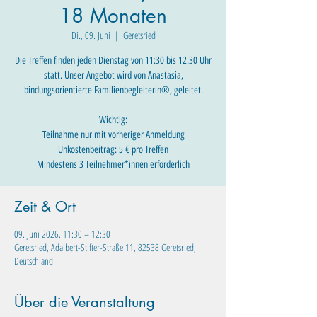
18 Monaten
Di., 09. Juni
  |  
Geretsried
Die Treffen finden jeden Dienstag von 11:30 bis 12:30 Uhr
statt. Unser Angebot wird von Anastasia,
bindungsorientierte Familienbegleiterin®, geleitet.
Wichtig:
Teilnahme nur mit vorheriger Anmeldung
Unkostenbeitrag: 5 € pro Treffen
Mindestens 3 Teilnehmer*innen erforderlich
Zeit & Ort
09. Juni 2026, 11:30 – 12:30
Geretsried, Adalbert-Stifter-Straße 11, 82538 Geretsried,
Deutschland
Über die Veranstaltung