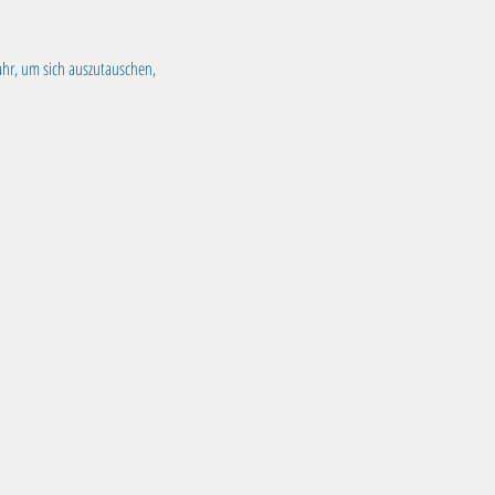
ahr, um sich auszutauschen, 