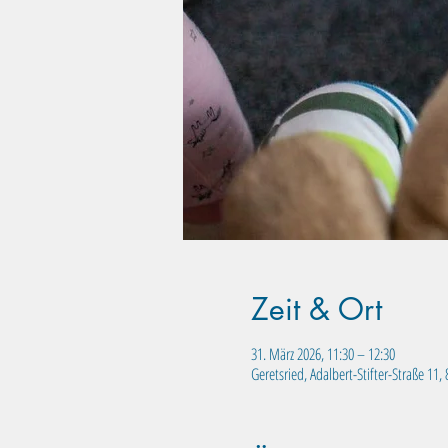
Zeit & Ort
31. März 2026, 11:30 – 12:30
Geretsried, Adalbert-Stifter-Straße 11