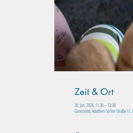
Zeit & Ort
20. Jan. 2026, 11:30 – 12:30
Geretsried, Adalbert-Stifter-Straße 11