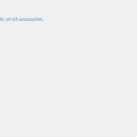
ahr, um sich auszutauschen, 