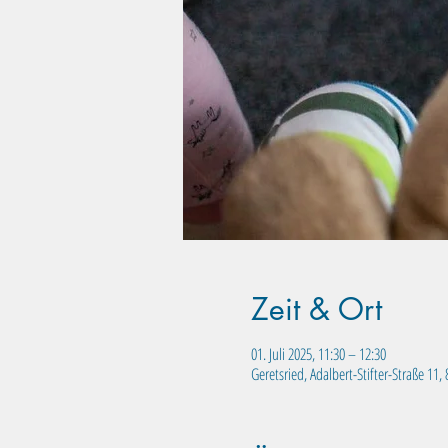
Zeit & Ort
01. Juli 2025, 11:30 – 12:30
Geretsried, Adalbert-Stifter-Straße 11