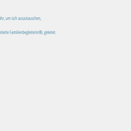
ahr, um sich auszutauschen, 
tierte Familienbegleiterin®, geleitet.