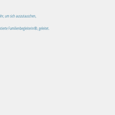
ahr, um sich auszutauschen, 
tierte Familienbegleiterin®, geleitet.