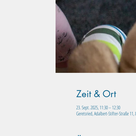
Zeit & Ort
23. Sept. 2025, 11:30 – 12:30
Geretsried, Adalbert-Stifter-Straße 11