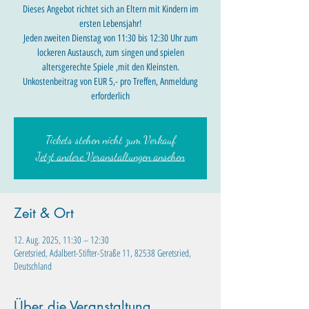
Dieses Angebot richtet sich an Eltern mit Kindern im
ersten Lebensjahr!
Jeden zweiten Dienstag von 11:30 bis 12:30 Uhr zum
lockeren Austausch, zum singen und spielen
altersgerechte Spiele ,mit den Kleinsten.
Unkostenbeitrag von EUR 5,- pro Treffen, Anmeldung
Tickets stehen nicht zum Verkauf
Jetzt andere Veranstaltungen ansehen
Zeit & Ort
12. Aug. 2025, 11:30 – 12:30
Geretsried, Adalbert-Stifter-Straße 11, 82538 Geretsried,
Deutschland
Über die Veranstaltung