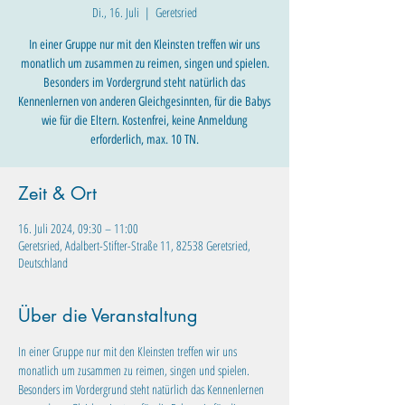
Di., 16. Juli
  |  
Geretsried
In einer Gruppe nur mit den Kleinsten treffen wir uns
monatlich um zusammen zu reimen, singen und spielen.
Besonders im Vordergrund steht natürlich das
Kennenlernen von anderen Gleichgesinnten, für die Babys
wie für die Eltern. Kostenfrei, keine Anmeldung
erforderlich, max. 10 TN.
Zeit & Ort
16. Juli 2024, 09:30 – 11:00
Geretsried, Adalbert-Stifter-Straße 11, 82538 Geretsried,
Deutschland
Über die Veranstaltung
In einer Gruppe nur mit den Kleinsten treffen wir uns 
monatlich um zusammen zu reimen, singen und spielen. 
Besonders im Vordergrund steht natürlich das Kennenlernen 