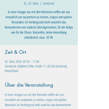
Di., 05. März
  |  
Geretsried
In einer Gruppe nur mit den Kleinsten treffen wir uns
monatlich um zusammen zu reimen, singen und spielen.
Besonders im Vordergrund steht natürlich das
Kennenlernen von anderen Gleichgesinnten, für die Babys
wie für die Eltern. Kostenfrei, keine Anmeldung
erforderlich, max. 10 TN.
Zeit & Ort
05. März 2024, 09:30 – 11:00
Geretsried, Adalbert-Stifter-Straße 11, 82538 Geretsried,
Deutschland
Über die Veranstaltung
In einer Gruppe nur mit den Kleinsten treffen wir uns 
monatlich um zusammen zu reimen, singen und spielen. 
Besonders im Vordergrund steht natürlich das Kennenlernen 