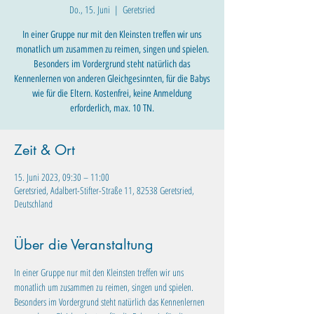
Do., 15. Juni
  |  
Geretsried
In einer Gruppe nur mit den Kleinsten treffen wir uns
monatlich um zusammen zu reimen, singen und spielen.
Besonders im Vordergrund steht natürlich das
Kennenlernen von anderen Gleichgesinnten, für die Babys
wie für die Eltern. Kostenfrei, keine Anmeldung
erforderlich, max. 10 TN.
Zeit & Ort
15. Juni 2023, 09:30 – 11:00
Geretsried, Adalbert-Stifter-Straße 11, 82538 Geretsried,
Deutschland
Über die Veranstaltung
In einer Gruppe nur mit den Kleinsten treffen wir uns 
monatlich um zusammen zu reimen, singen und spielen. 
Besonders im Vordergrund steht natürlich das Kennenlernen 