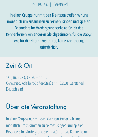
Do., 19. Jan.
  |  
Geretsried
In einer Gruppe nur mit den Kleinsten treffen wir uns
monatlich um zusammen zu reimen, singen und spielen.
Besonders im Vordergrund steht natürlich das
Kennenlernen von anderen Gleichgesinnten, für die Babys
wie für die Eltern. Kostenfrei, keine Anmeldung
erforderlich.
Zeit & Ort
19. Jan. 2023, 09:30 – 11:00
Geretsried, Adalbert-Stifter-Straße 11, 82538 Geretsried,
Deutschland
Über die Veranstaltung
In einer Gruppe nur mit den Kleinsten treffen wir uns 
monatlich um zusammen zu reimen, singen und spielen. 
Besonders im Vordergrund steht natürlich das Kennenlernen 