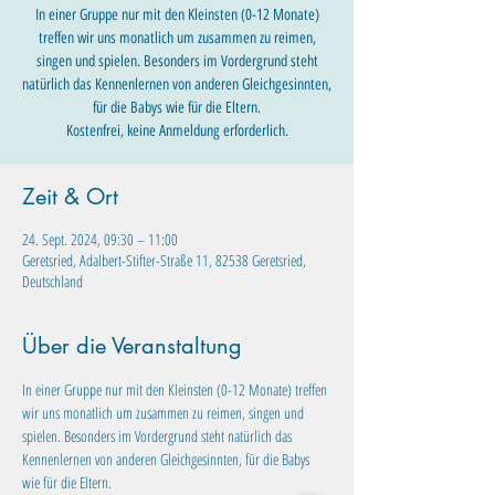
In einer Gruppe nur mit den Kleinsten (0-12 Monate)
treffen wir uns monatlich um zusammen zu reimen,
singen und spielen. Besonders im Vordergrund steht
natürlich das Kennenlernen von anderen Gleichgesinnten,
für die Babys wie für die Eltern.
Kostenfrei, keine Anmeldung erforderlich.
Zeit & Ort
24. Sept. 2024, 09:30 – 11:00
Geretsried, Adalbert-Stifter-Straße 11, 82538 Geretsried,
Deutschland
Über die Veranstaltung
In einer Gruppe nur mit den Kleinsten (0-12 Monate) treffen 
wir uns monatlich um zusammen zu reimen, singen und 
spielen. Besonders im Vordergrund steht natürlich das 
Kennenlernen von anderen Gleichgesinnten, für die Babys 
wie für die Eltern. 