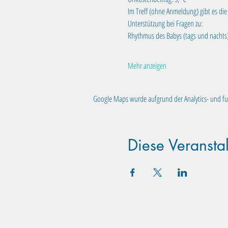
Im Treff (ohne Anmeldung) gibt es di
Unterstützung bei Fragen zu:
Rhythmus des Babys (tags und nachts),
Mehr anzeigen
Google Maps wurde aufgrund der Analytics- und fun
Diese Veranstal