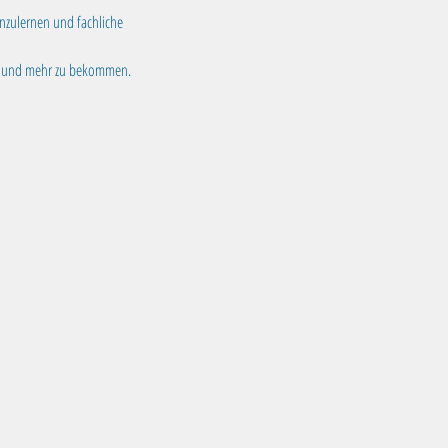
nzulernen und fachliche 
fen und mehr zu bekommen.