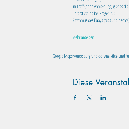
Im Treff (ohne Anmeldung) gibt es di
Unterstützung bei Fragen zu:
Rhythmus des Babys (tags und nachts),
Mehr anzeigen
Google Maps wurde aufgrund der Analytics- und fun
Diese Veranstal