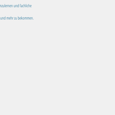
nzulernen und fachliche 
fen und mehr zu bekommen.