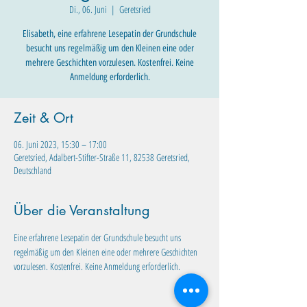
Di., 06. Juni
  |  
Geretsried
Elisabeth, eine erfahrene Lesepatin der Grundschule
besucht uns regelmäßig um den Kleinen eine oder
mehrere Geschichten vorzulesen. Kostenfrei. Keine
Anmeldung erforderlich.
Zeit & Ort
06. Juni 2023, 15:30 – 17:00
Geretsried, Adalbert-Stifter-Straße 11, 82538 Geretsried,
Deutschland
Über die Veranstaltung
Eine erfahrene Lesepatin der Grundschule besucht uns 
regelmäßig um den Kleinen eine oder mehrere Geschichten 
vorzulesen. Kostenfrei. Keine Anmeldung erforderlich.