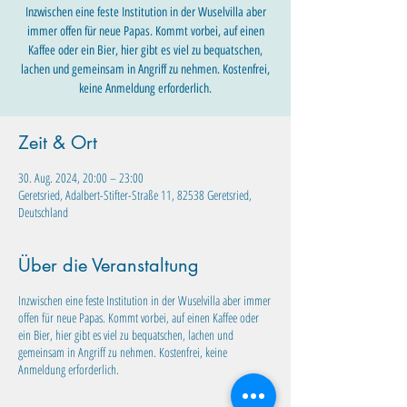
Inzwischen eine feste Institution in der Wuselvilla aber
immer offen für neue Papas. Kommt vorbei, auf einen
Kaffee oder ein Bier, hier gibt es viel zu bequatschen,
lachen und gemeinsam in Angriff zu nehmen. Kostenfrei,
keine Anmeldung erforderlich.
Zeit & Ort
30. Aug. 2024, 20:00 – 23:00
Geretsried, Adalbert-Stifter-Straße 11, 82538 Geretsried,
Deutschland
Über die Veranstaltung
Inzwischen eine feste Institution in der Wuselvilla aber immer
offen für neue Papas. Kommt vorbei, auf einen Kaffee oder
ein Bier, hier gibt es viel zu bequatschen, lachen und
gemeinsam in Angriff zu nehmen. Kostenfrei, keine
Anmeldung erforderlich.