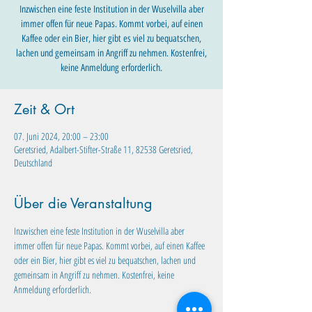
Inzwischen eine feste Institution in der Wuselvilla aber
immer offen für neue Papas. Kommt vorbei, auf einen
Kaffee oder ein Bier, hier gibt es viel zu bequatschen,
lachen und gemeinsam in Angriff zu nehmen. Kostenfrei,
keine Anmeldung erforderlich.
Zeit & Ort
07. Juni 2024, 20:00 – 23:00
Geretsried, Adalbert-Stifter-Straße 11, 82538 Geretsried,
Deutschland
Über die Veranstaltung
Inzwischen eine feste Institution in der Wuselvilla aber 
immer offen für neue Papas. Kommt vorbei, auf einen Kaffee 
oder ein Bier, hier gibt es viel zu bequatschen, lachen und 
gemeinsam in Angriff zu nehmen. Kostenfrei, keine 
Anmeldung erforderlich. 