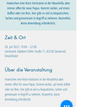
Inzwischen eine feste Institution in der Wuselvilla aber
immer offen für neue Papas. Kommt vorbei, auf einen
Kaffee oder ein Bier, hier gibt es viel zu bequatschen,
lachen und gemeinsam in Angriff zu nehmen. Kostenfrei,
keine Anmeldung erforderlich.
Zeit & Ort
28. Juli 2023, 19:00 – 22:00
Geretsried, Adalbert-Stifter-Straße 11, 82538 Geretsried,
Deutschland
Über die Veranstaltung
Inzwischen eine feste Institution in der Wuselvilla aber 
immer offen für neue Papas. Kommt vorbei, auf einen Kaffee 
oder ein Bier, hier gibt es viel zu bequatschen, lachen und 
gemeinsam in Angriff zu nehmen. Kostenfrei, keine 
Anmeldung erforderlich. 