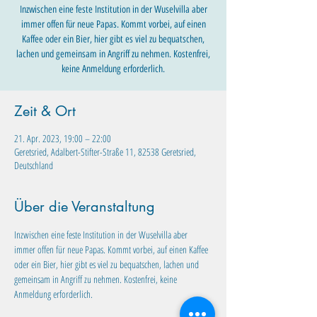
Inzwischen eine feste Institution in der Wuselvilla aber
immer offen für neue Papas. Kommt vorbei, auf einen
Kaffee oder ein Bier, hier gibt es viel zu bequatschen,
lachen und gemeinsam in Angriff zu nehmen. Kostenfrei,
keine Anmeldung erforderlich.
Zeit & Ort
21. Apr. 2023, 19:00 – 22:00
Geretsried, Adalbert-Stifter-Straße 11, 82538 Geretsried,
Deutschland
Über die Veranstaltung
Inzwischen eine feste Institution in der Wuselvilla aber 
immer offen für neue Papas. Kommt vorbei, auf einen Kaffee 
oder ein Bier, hier gibt es viel zu bequatschen, lachen und 
gemeinsam in Angriff zu nehmen. Kostenfrei, keine 
Anmeldung erforderlich. 