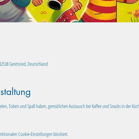
, 82538 Geretsried, Deutschland
staltung
pielen, Toben und Spaß haben, gemütlichen Austausch bei Kaffee und Snacks in der Küc
ktionalen Cookie-Einstellungen blockiert.