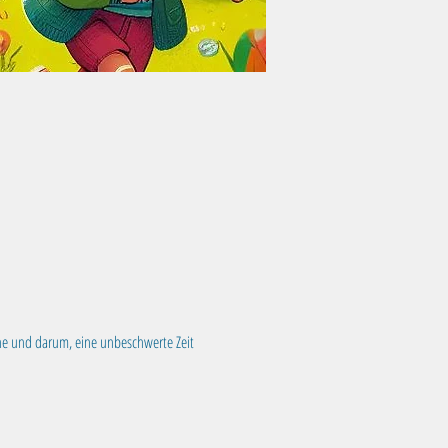
he und darum, eine unbeschwerte Zeit 