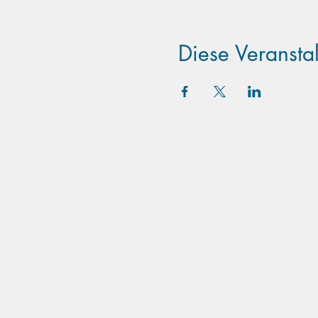
Diese Veranstal