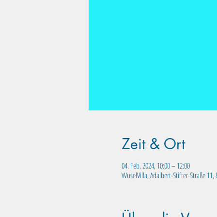
Zeit & Ort
04. Feb. 2024, 10:00 – 12:00
WuselVilla, Adalbert-Stifter-Straße 11