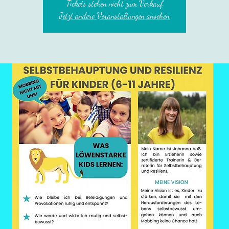
Tickets stehen nicht zum Verkauf
Jetzt andere Veranstaltungen ansehen