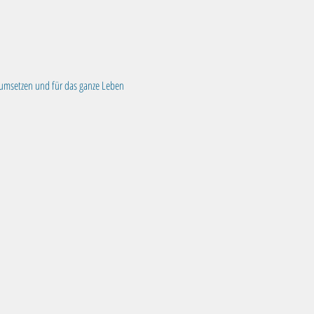
 umsetzen und für das ganze Leben 