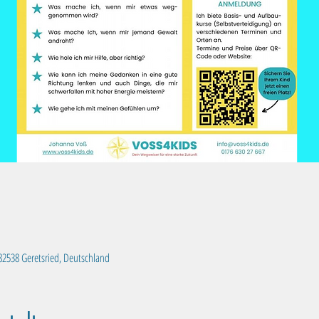
, 82538 Geretsried, Deutschland