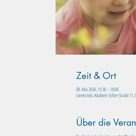
Zeit & Ort
08. Mai 2026, 15:30 – 18:00
Geretsried, Adalbert-Stifter-Straße 11
Über die Veran