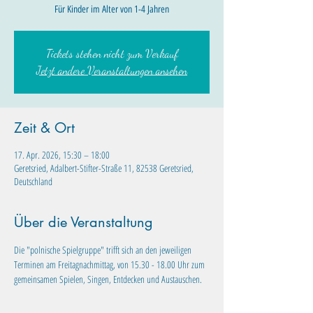
Für Kinder im Alter von 1-4 Jahren
Tickets stehen nicht zum Verkauf
Jetzt andere Veranstaltungen ansehen
Zeit & Ort
17. Apr. 2026, 15:30 – 18:00
Geretsried, Adalbert-Stifter-Straße 11, 82538 Geretsried,
Deutschland
Über die Veranstaltung
Die "polnische Spielgruppe" trifft sich an den jeweiligen 
Terminen am Freitagnachmittag, von 15.30 - 18.00 Uhr zum 
gemeinsamen Spielen, Singen, Entdecken und Austauschen.