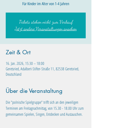
Für Kinder im Alter von 1-4 Jahren
Tickets stehen nicht zum Verkauf
Jetzt andere Veranstaltungen ansehen
Zeit & Ort
16. Jan. 2026, 15:30 – 18:00
Geretsried, Adalbert-Stifter-Straße 11, 82538 Geretsried,
Deutschland
Über die Veranstaltung
Die "polnische Spielgruppe" trifft sich an den jeweiligen 
Terminen am Freitagnachmittag, von 15.30 - 18.00 Uhr zum 
gemeinsamen Spielen, Singen, Entdecken und Austauschen.