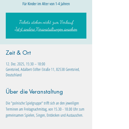
Für Kinder im Alter von 1-4 Jahren
Tickets stehen nicht zum Verkauf
Jetzt andere Veranstaltungen ansehen
Zeit & Ort
12. Dez. 2025, 15:30 – 18:00
Geretsried, Adalbert-Stifter-Straße 11, 82538 Geretsried,
Deutschland
Über die Veranstaltung
Die "polnische Spielgruppe" trifft sich an den jeweiligen 
Terminen am Freitagnachmittag, von 15.30 - 18.00 Uhr zum 
gemeinsamen Spielen, Singen, Entdecken und Austauschen.