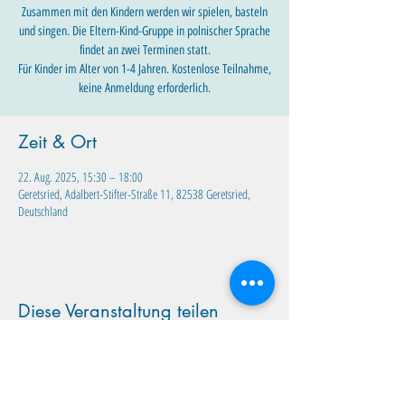
Zusammen mit den Kindern werden wir spielen, basteln
und singen. Die Eltern-Kind-Gruppe in polnischer Sprache
findet an zwei Terminen statt.
Für Kinder im Alter von 1-4 Jahren. Kostenlose Teilnahme,
keine Anmeldung erforderlich.
Zeit & Ort
22. Aug. 2025, 15:30 – 18:00
Geretsried, Adalbert-Stifter-Straße 11, 82538 Geretsried,
Deutschland
Diese Veranstaltung teilen