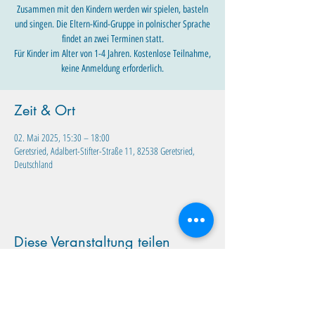
Zusammen mit den Kindern werden wir spielen, basteln
und singen. Die Eltern-Kind-Gruppe in polnischer Sprache
findet an zwei Terminen statt.
Für Kinder im Alter von 1-4 Jahren. Kostenlose Teilnahme,
keine Anmeldung erforderlich.
Zeit & Ort
02. Mai 2025, 15:30 – 18:00
Geretsried, Adalbert-Stifter-Straße 11, 82538 Geretsried,
Deutschland
Diese Veranstaltung teilen