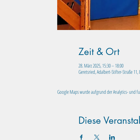
Zeit & Ort
28. März 2025, 15:30 – 18:00
Geretsried, Adalbert-Stifter-Straße 11
Google Maps wurde aufgrund der Analytics- und fun
Diese Veranstal