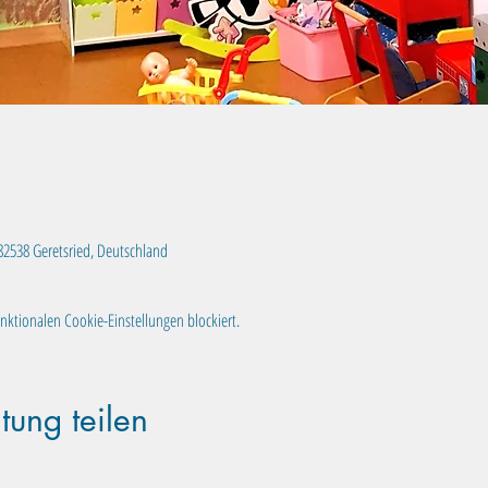
, 82538 Geretsried, Deutschland
ktionalen Cookie-Einstellungen blockiert.
tung teilen