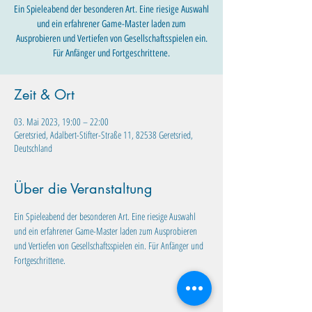
Ein Spieleabend der besonderen Art. Eine riesige Auswahl
und ein erfahrener Game-Master laden zum
Ausprobieren und Vertiefen von Gesellschaftsspielen ein.
Für Anfänger und Fortgeschrittene.
Zeit & Ort
03. Mai 2023, 19:00 – 22:00
Geretsried, Adalbert-Stifter-Straße 11, 82538 Geretsried,
Deutschland
Über die Veranstaltung
Ein Spieleabend der besonderen Art. Eine riesige Auswahl 
und ein erfahrener Game-Master laden zum Ausprobieren 
und Vertiefen von Gesellschaftsspielen ein. Für Anfänger und 
Fortgeschrittene.