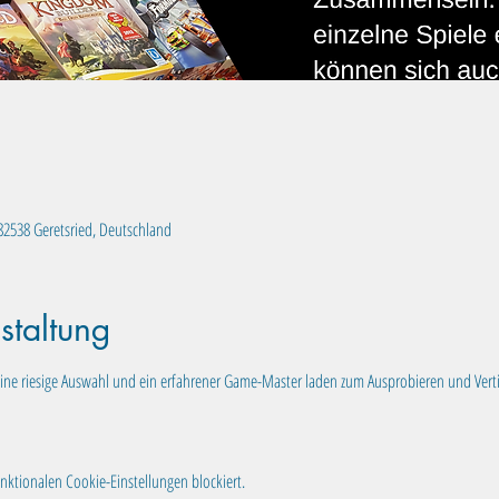
, 82538 Geretsried, Deutschland
staltung
ine riesige Auswahl und ein erfahrener Game-Master laden zum Ausprobieren und Vertie
ktionalen Cookie-Einstellungen blockiert.