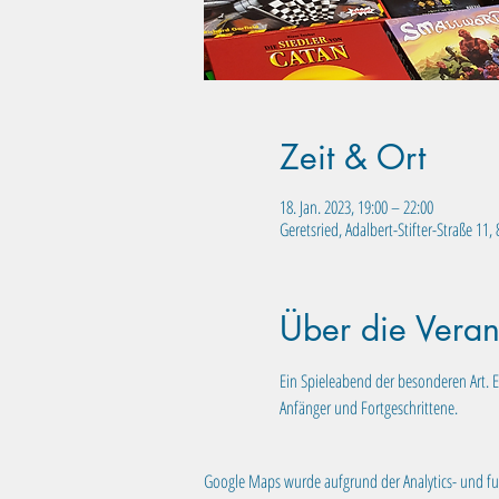
Zeit & Ort
18. Jan. 2023, 19:00 – 22:00
Geretsried, Adalbert-Stifter-Straße 11
Über die Veran
Ein Spieleabend der besonderen Art. E
Anfänger und Fortgeschrittene.
Google Maps wurde aufgrund der Analytics- und fun