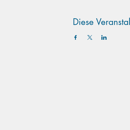
Diese Veranstal