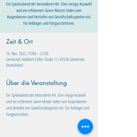
Ein Spieleabend der besonderen Art. Eine riesige Auswahl
und ein erfahrener Game-Master laden zum
Ausprobieren und Vertiefen von Gesellschaftsspielen ein.
Für Anfänger und Fortgeschrittene.
Zeit & Ort
16. Nov. 2022, 19:00 – 22:00
Geretsried, Adalbert-Stifter-Straße 11, 82538 Geretsried,
Deutschland
Über die Veranstaltung
Ein Spieleabend der besonderen Art. Eine riesige Auswahl 
und ein erfahrener Game-Master laden zum Ausprobieren 
und Vertiefen von Gesellschaftsspielen ein. Für Anfänger und 
Fortgeschrittene.