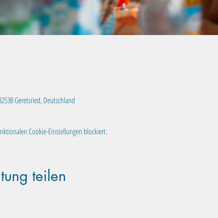
, 82538 Geretsried, Deutschland
ktionalen Cookie-Einstellungen blockiert.
tung teilen