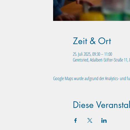
Zeit & Ort
25. Juli 2025, 09:30 – 11:00
Geretsried, Adalbert-Stifter-Straße 11
Google Maps wurde aufgrund der Analytics- und fun
Diese Veranstal