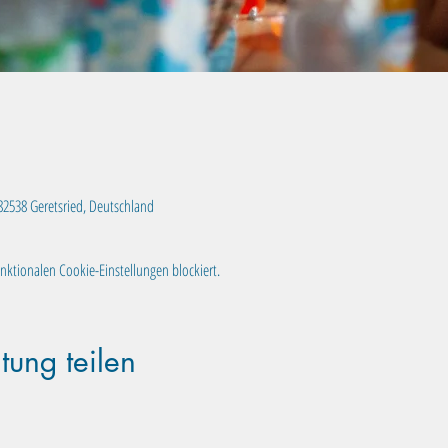
, 82538 Geretsried, Deutschland
ktionalen Cookie-Einstellungen blockiert.
tung teilen