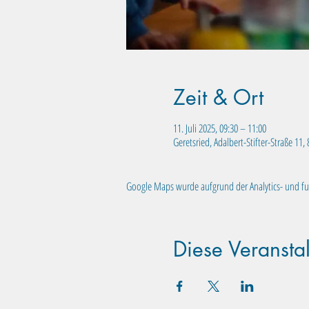
Zeit & Ort
11. Juli 2025, 09:30 – 11:00
Geretsried, Adalbert-Stifter-Straße 11
Google Maps wurde aufgrund der Analytics- und fun
Diese Veranstal