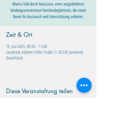
Mama-Talk durch Anastasia, einer ausgebildeten
bindungsorientierten Familienbegleiterin, die einen
Raum für Austausch und Unterstützung anbietet.
Zeit & Ort
19. Juni 2025, 09:30 – 11:00
Geretsried, Adalbert-Stifter-Straße 11, 82538 Geretsried,
Deutschland
Diese Veranstaltung teilen
Familientreff Wuselvilla e.V.