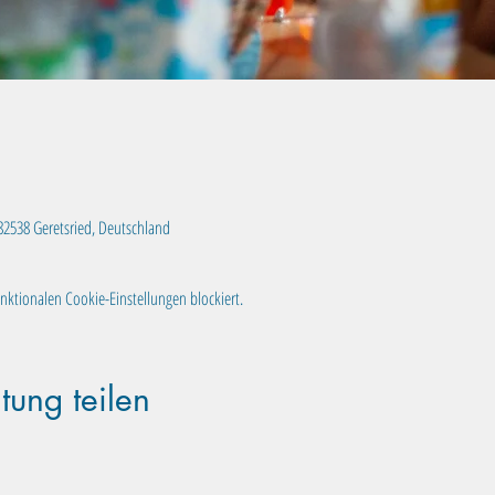
, 82538 Geretsried, Deutschland
ktionalen Cookie-Einstellungen blockiert.
tung teilen