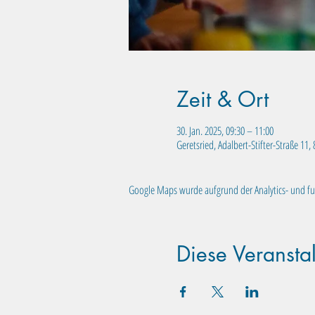
Zeit & Ort
30. Jan. 2025, 09:30 – 11:00
Geretsried, Adalbert-Stifter-Straße 11
Google Maps wurde aufgrund der Analytics- und fun
Diese Veranstal