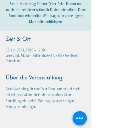
Bastel-Nachmittag für eure Oster-Deko. Kommt und
macht mit bei dieser Aktion für Kinder jeden Alters. Keine
Anmeldung erforderlich. Wer mag, kann gerne eigene
Materialien mitbringen.
Zeit & Ort
02. Apr. 2023, 15:00 – 17:30
Geretsried, Adalbert-Stifter-Straße 11, 82538 Geretsried,
Deutschland
Über die Veranstaltung
Bastel-Nachmittag für eure Oster-Deko. Kommt und macht 
mit bei dieser Aktion für Kinder jeden Alters. Keine 
Anmeldung erforderlich. Wer mag, kann gerne eigene 
Materialien mitbringen. 