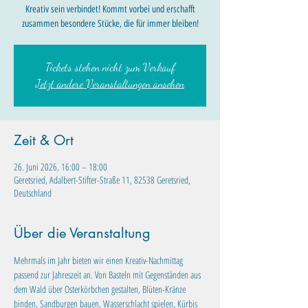
Kreativ sein verbindet! Kommt vorbei und erschafft
zusammen besondere Stücke, die für immer bleiben!
Tickets stehen nicht zum Verkauf
Jetzt andere Veranstaltungen ansehen
Zeit & Ort
26. Juni 2026, 16:00 – 18:00
Geretsried, Adalbert-Stifter-Straße 11, 82538 Geretsried,
Deutschland
Über die Veranstaltung
Mehrmals im Jahr bieten wir einen Kreativ-Nachmittag 
passend zur Jahreszeit an. Von Basteln mit Gegenständen aus 
dem Wald über Osterkörbchen gestalten, Blüten-Kränze 
binden, Sandburgen bauen, Wasserschlacht spielen, Kürbis 