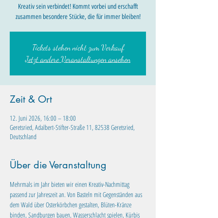
Kreativ sein verbindet! Kommt vorbei und erschafft
zusammen besondere Stücke, die für immer bleiben!
Tickets stehen nicht zum Verkauf
Jetzt andere Veranstaltungen ansehen
Zeit & Ort
12. Juni 2026, 16:00 – 18:00
Geretsried, Adalbert-Stifter-Straße 11, 82538 Geretsried,
Deutschland
Über die Veranstaltung
Mehrmals im Jahr bieten wir einen Kreativ-Nachmittag 
passend zur Jahreszeit an. Von Basteln mit Gegenständen aus 
dem Wald über Osterkörbchen gestalten, Blüten-Kränze 
binden, Sandburgen bauen, Wasserschlacht spielen, Kürbis 