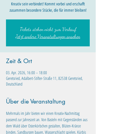
Kreativ sein verbindet! Kommt vorbei und erschafft
zusammen besondere Stücke, die für immer bleiben!
Tickets stehen nicht zum Verkauf
Jetzt andere Veranstaltungen ansehen
Zeit & Ort
03. Apr. 2026, 16:00 – 18:00
Geretsried, Adalbert-Stifter-Straße 11, 82538 Geretsried,
Deutschland
Über die Veranstaltung
Mehrmals im Jahr bieten wir einen Kreativ-Nachmittag 
passend zur Jahreszeit an. Von Basteln mit Gegenständen aus 
dem Wald über Osterkörbchen gestalten, Blüten-Kränze 
binden, Sandburgen bauen, Wasserschlacht spielen, Kürbis 