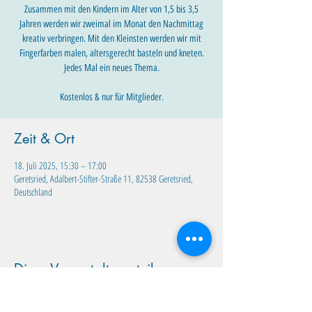
Zusammen mit den Kindern im Alter von 1,5 bis 3,5
Jahren werden wir zweimal im Monat den Nachmittag
kreativ verbringen. Mit den Kleinsten werden wir mit
Fingerfarben malen, altersgerecht basteln und kneten.
Jedes Mal ein neues Thema.
Kostenlos & nur für Mitglieder.
Zeit & Ort
18. Juli 2025, 15:30 – 17:00
Geretsried, Adalbert-Stifter-Straße 11, 82538 Geretsried,
Deutschland
Diese Veranstaltung teilen