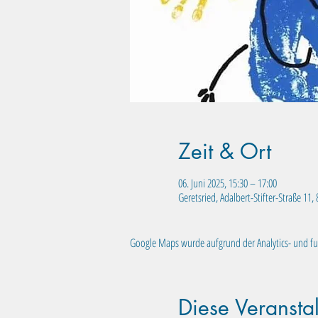
Zeit & Ort
06. Juni 2025, 15:30 – 17:00
Geretsried, Adalbert-Stifter-Straße 11
Google Maps wurde aufgrund der Analytics- und fun
Diese Veranstal