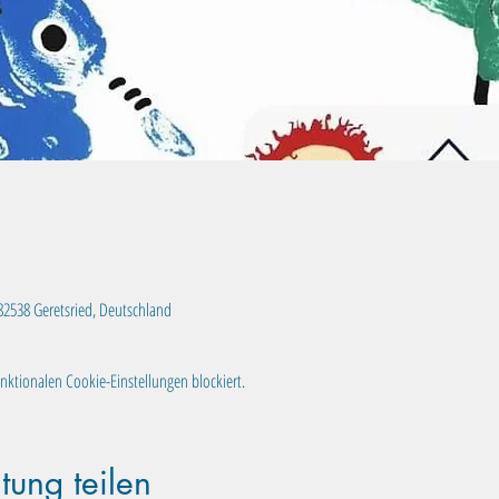
, 82538 Geretsried, Deutschland
ktionalen Cookie-Einstellungen blockiert.
tung teilen