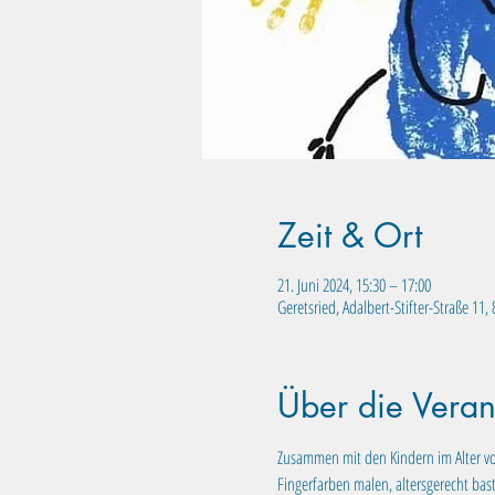
Zeit & Ort
21. Juni 2024, 15:30 – 17:00
Geretsried, Adalbert-Stifter-Straße 11
Über die Veran
Zusammen mit den Kindern im Alter vo
Fingerfarben malen, altersgerecht bas