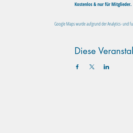
Kostenlos & nur für Mitglieder.
Google Maps wurde aufgrund der Analytics- und fun
Diese Veranstal