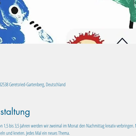
, 82538 Geretsried-Gartenberg, Deutschland
staltung
n 1,5 bis 3,5 Jahren werden wir zweimal im Monat den Nachmittag kreativ verbringen. 
teln und kneten. Jedes Mal ein neues Thema.