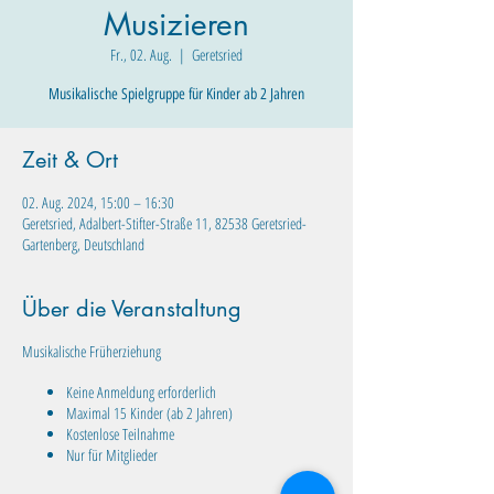
Musizieren
Fr., 02. Aug.
  |  
Geretsried
Musikalische Spielgruppe für Kinder ab 2 Jahren
Zeit & Ort
02. Aug. 2024, 15:00 – 16:30
Geretsried, Adalbert-Stifter-Straße 11, 82538 Geretsried-
Gartenberg, Deutschland
Über die Veranstaltung
Musikalische Früherziehung
Keine Anmeldung erforderlich
Maximal 15 Kinder (ab 2 Jahren)
Kostenlose Teilnahme
Nur für Mitglieder