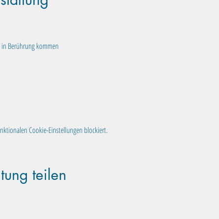
he in Berührung kommen
ktionalen Cookie-Einstellungen blockiert.
tung teilen