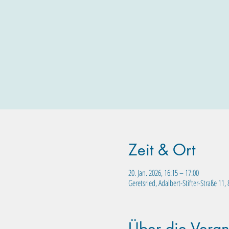
Zeit & Ort
20. Jan. 2026, 16:15 – 17:00
Geretsried, Adalbert-Stifter-Straße 11
Über die Veran