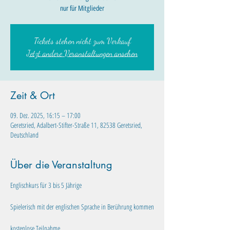
nur für Mitglieder
Tickets stehen nicht zum Verkauf
Jetzt andere Veranstaltungen ansehen
Zeit & Ort
09. Dez. 2025, 16:15 – 17:00
Geretsried, Adalbert-Stifter-Straße 11, 82538 Geretsried,
Deutschland
Über die Veranstaltung
Englischkurs für 3 bis 5 Jährige​
Spielerisch mit der englischen Sprache in Berührung kommen
kostenlose Teilnahme