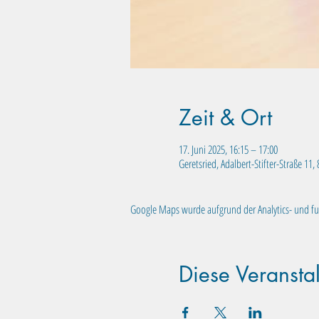
Zeit & Ort
17. Juni 2025, 16:15 – 17:00
Geretsried, Adalbert-Stifter-Straße 11
Google Maps wurde aufgrund der Analytics- und fun
Diese Veranstal