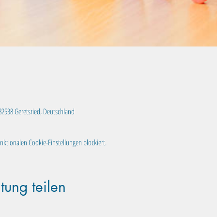
, 82538 Geretsried, Deutschland
ktionalen Cookie-Einstellungen blockiert.
tung teilen