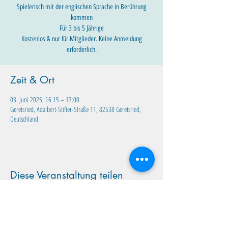
Spielerisch mit der englischen Sprache in Berührung
kommen
Für 3 bis 5 Jährige
Kostenlos & nur für Mitglieder. Keine Anmeldung
erforderlich.
Zeit & Ort
03. Juni 2025, 16:15 – 17:00
Geretsried, Adalbert-Stifter-Straße 11, 82538 Geretsried,
Deutschland
Diese Veranstaltung teilen