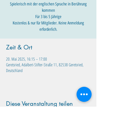
Spielerisch mit der englischen Sprache in Berührung
kommen
Für 3 bis 5 Jährige
Kostenlos & nur für Mitglieder. Keine Anmeldung
erforderlich.
Zeit & Ort
20. Mai 2025, 16:15 – 17:00
Geretsried, Adalbert-Stifter-Straße 11, 82538 Geretsried,
Deutschland
Diese Veranstaltung teilen